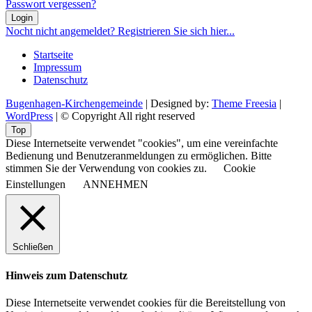
Passwort vergessen?
Login
Nocht nicht angemeldet? Registrieren Sie sich hier...
Startseite
Impressum
Datenschutz
Bugenhagen-Kirchengemeinde
| Designed by:
Theme Freesia
|
WordPress
| © Copyright All right reserved
Top
Diese Internetseite verwendet "cookies", um eine vereinfachte
Bedienung und Benutzeranmeldungen zu ermöglichen. Bitte
stimmen Sie der Verwendung von cookies zu.
Cookie
Einstellungen
ANNEHMEN
Schließen
Hinweis zum Datenschutz
Diese Internetseite verwendet cookies für die Bereitstellung von