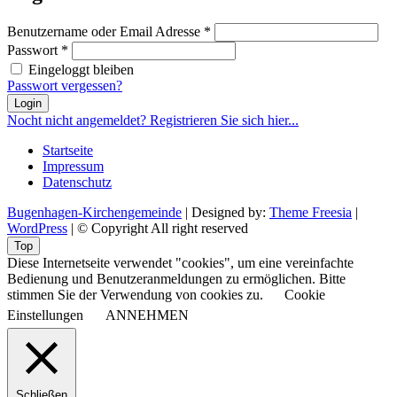
Benutzername oder Email Adresse
*
Passwort
*
Eingeloggt bleiben
Passwort vergessen?
Login
Nocht nicht angemeldet? Registrieren Sie sich hier...
Startseite
Impressum
Datenschutz
Bugenhagen-Kirchengemeinde
| Designed by:
Theme Freesia
|
WordPress
| © Copyright All right reserved
Top
Diese Internetseite verwendet "cookies", um eine vereinfachte
Bedienung und Benutzeranmeldungen zu ermöglichen. Bitte
stimmen Sie der Verwendung von cookies zu.
Cookie
Einstellungen
ANNEHMEN
Schließen