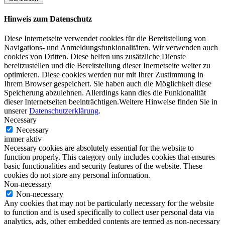
Hinweis zum Datenschutz
Diese Internetseite verwendet cookies für die Bereitstellung von
Navigations- und Anmeldungsfunkionalitäten. Wir verwenden auch
cookies von Dritten. Diese helfen uns zusätzliche Dienste
bereitzustellen und die Bereitstellung dieser Inernetseite weiter zu
optimieren. Diese cookies werden nur mit Ihrer Zustimmung in
Ihrem Browser gespeichert. Sie haben auch die Möglichkeit diese
Speicherung abzulehnen. Allerdings kann dies die Funkionalität
dieser Internetseiten beeinträchtigen.Weitere Hinweise finden Sie in
unserer
Datenschutzerklärung
.
Necessary
Necessary
immer aktiv
Necessary cookies are absolutely essential for the website to
function properly. This category only includes cookies that ensures
basic functionalities and security features of the website. These
cookies do not store any personal information.
Non-necessary
Non-necessary
Any cookies that may not be particularly necessary for the website
to function and is used specifically to collect user personal data via
analytics, ads, other embedded contents are termed as non-necessary