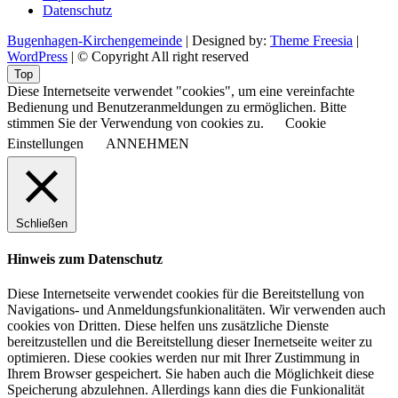
Datenschutz
Bugenhagen-Kirchengemeinde
| Designed by:
Theme Freesia
|
WordPress
| © Copyright All right reserved
Top
Diese Internetseite verwendet "cookies", um eine vereinfachte
Bedienung und Benutzeranmeldungen zu ermöglichen. Bitte
stimmen Sie der Verwendung von cookies zu.
Cookie
Einstellungen
ANNEHMEN
Schließen
Hinweis zum Datenschutz
Diese Internetseite verwendet cookies für die Bereitstellung von
Navigations- und Anmeldungsfunkionalitäten. Wir verwenden auch
cookies von Dritten. Diese helfen uns zusätzliche Dienste
bereitzustellen und die Bereitstellung dieser Inernetseite weiter zu
optimieren. Diese cookies werden nur mit Ihrer Zustimmung in
Ihrem Browser gespeichert. Sie haben auch die Möglichkeit diese
Speicherung abzulehnen. Allerdings kann dies die Funkionalität