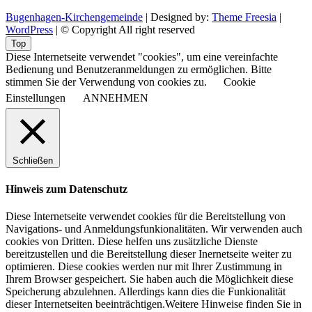
Bugenhagen-Kirchengemeinde
| Designed by:
Theme Freesia
|
WordPress
| © Copyright All right reserved
Top
Diese Internetseite verwendet "cookies", um eine vereinfachte
Bedienung und Benutzeranmeldungen zu ermöglichen. Bitte
stimmen Sie der Verwendung von cookies zu.
Cookie
Einstellungen
ANNEHMEN
Schließen
Hinweis zum Datenschutz
Diese Internetseite verwendet cookies für die Bereitstellung von
Navigations- und Anmeldungsfunkionalitäten. Wir verwenden auch
cookies von Dritten. Diese helfen uns zusätzliche Dienste
bereitzustellen und die Bereitstellung dieser Inernetseite weiter zu
optimieren. Diese cookies werden nur mit Ihrer Zustimmung in
Ihrem Browser gespeichert. Sie haben auch die Möglichkeit diese
Speicherung abzulehnen. Allerdings kann dies die Funkionalität
dieser Internetseiten beeinträchtigen.Weitere Hinweise finden Sie in