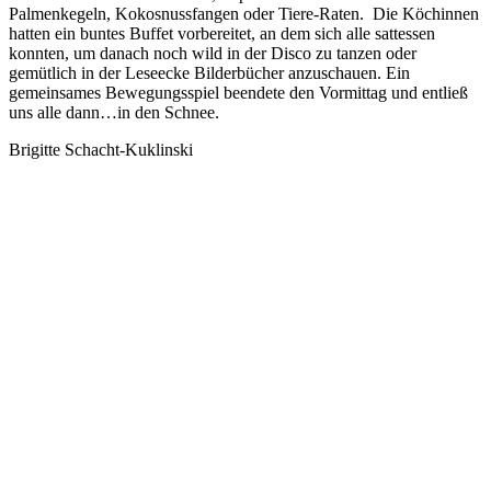
Palmenkegeln, Kokosnussfangen oder Tiere-Raten. Die Köchinnen
hatten ein buntes Buffet vorbereitet, an dem sich alle sattessen
konnten, um danach noch wild in der Disco zu tanzen oder
gemütlich in der Leseecke Bilderbücher anzuschauen. Ein
gemeinsames Bewegungsspiel beendete den Vormittag und entließ
uns alle dann…in den Schnee.
Brigitte Schacht-Kuklinski