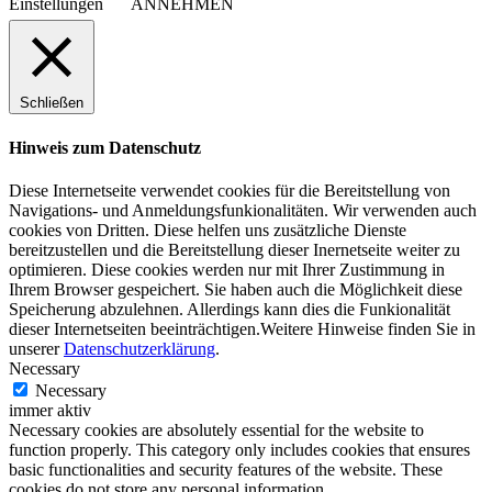
Einstellungen
ANNEHMEN
Schließen
Hinweis zum Datenschutz
Diese Internetseite verwendet cookies für die Bereitstellung von
Navigations- und Anmeldungsfunkionalitäten. Wir verwenden auch
cookies von Dritten. Diese helfen uns zusätzliche Dienste
bereitzustellen und die Bereitstellung dieser Inernetseite weiter zu
optimieren. Diese cookies werden nur mit Ihrer Zustimmung in
Ihrem Browser gespeichert. Sie haben auch die Möglichkeit diese
Speicherung abzulehnen. Allerdings kann dies die Funkionalität
dieser Internetseiten beeinträchtigen.Weitere Hinweise finden Sie in
unserer
Datenschutzerklärung
.
Necessary
Necessary
immer aktiv
Necessary cookies are absolutely essential for the website to
function properly. This category only includes cookies that ensures
basic functionalities and security features of the website. These
cookies do not store any personal information.