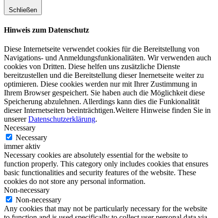
Schließen
Hinweis zum Datenschutz
Diese Internetseite verwendet cookies für die Bereitstellung von
Navigations- und Anmeldungsfunkionalitäten. Wir verwenden auch
cookies von Dritten. Diese helfen uns zusätzliche Dienste
bereitzustellen und die Bereitstellung dieser Inernetseite weiter zu
optimieren. Diese cookies werden nur mit Ihrer Zustimmung in
Ihrem Browser gespeichert. Sie haben auch die Möglichkeit diese
Speicherung abzulehnen. Allerdings kann dies die Funkionalität
dieser Internetseiten beeinträchtigen.Weitere Hinweise finden Sie in
unserer
Datenschutzerklärung
.
Necessary
Necessary
immer aktiv
Necessary cookies are absolutely essential for the website to
function properly. This category only includes cookies that ensures
basic functionalities and security features of the website. These
cookies do not store any personal information.
Non-necessary
Non-necessary
Any cookies that may not be particularly necessary for the website
to function and is used specifically to collect user personal data via