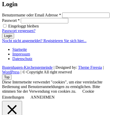
Login
Benutzername oder Email Adresse
*
Passwort
*
Eingeloggt bleiben
Passwort vergessen?
Login
Nocht nicht angemeldet? Registrieren Sie sich hier...
Startseite
Impressum
Datenschutz
Bugenhagen-Kirchengemeinde
| Designed by:
Theme Freesia
|
WordPress
| © Copyright All right reserved
Top
Diese Internetseite verwendet "cookies", um eine vereinfachte
Bedienung und Benutzeranmeldungen zu ermöglichen. Bitte
stimmen Sie der Verwendung von cookies zu.
Cookie
Einstellungen
ANNEHMEN