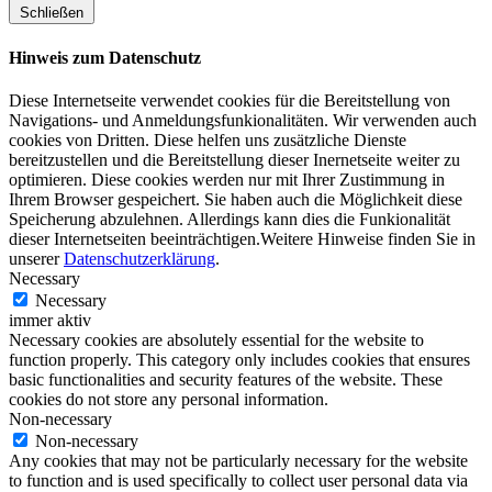
Schließen
Hinweis zum Datenschutz
Diese Internetseite verwendet cookies für die Bereitstellung von
Navigations- und Anmeldungsfunkionalitäten. Wir verwenden auch
cookies von Dritten. Diese helfen uns zusätzliche Dienste
bereitzustellen und die Bereitstellung dieser Inernetseite weiter zu
optimieren. Diese cookies werden nur mit Ihrer Zustimmung in
Ihrem Browser gespeichert. Sie haben auch die Möglichkeit diese
Speicherung abzulehnen. Allerdings kann dies die Funkionalität
dieser Internetseiten beeinträchtigen.Weitere Hinweise finden Sie in
unserer
Datenschutzerklärung
.
Necessary
Necessary
immer aktiv
Necessary cookies are absolutely essential for the website to
function properly. This category only includes cookies that ensures
basic functionalities and security features of the website. These
cookies do not store any personal information.
Non-necessary
Non-necessary
Any cookies that may not be particularly necessary for the website
to function and is used specifically to collect user personal data via