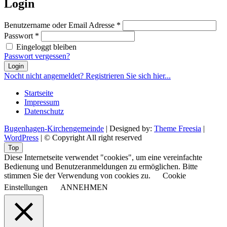
Login
Benutzername oder Email Adresse
*
Passwort
*
Eingeloggt bleiben
Passwort vergessen?
Login
Nocht nicht angemeldet? Registrieren Sie sich hier...
Startseite
Impressum
Datenschutz
Bugenhagen-Kirchengemeinde
| Designed by:
Theme Freesia
|
WordPress
| © Copyright All right reserved
Top
Diese Internetseite verwendet "cookies", um eine vereinfachte
Bedienung und Benutzeranmeldungen zu ermöglichen. Bitte
stimmen Sie der Verwendung von cookies zu.
Cookie
Einstellungen
ANNEHMEN