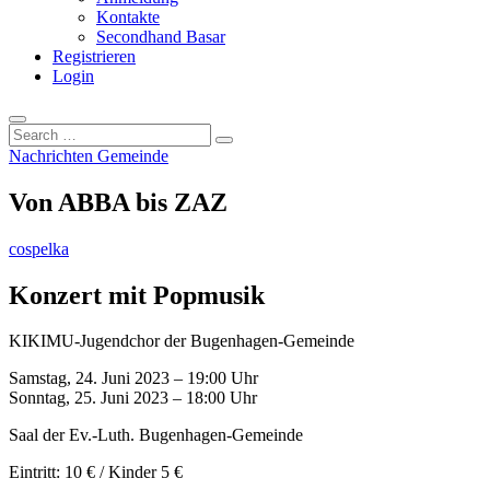
Kontakte
Secondhand Basar
Registrieren
Login
Search
…
Nachrichten Gemeinde
Von ABBA bis ZAZ
cospelka
Konzert mit Popmusik
KIKIMU-Jugendchor der Bugenhagen-Gemeinde
Samstag, 24. Juni 2023 – 19:00 Uhr
Sonntag, 25. Juni 2023 – 18:00 Uhr
Saal der Ev.-Luth. Bugenhagen-Gemeinde
Eintritt: 10 € / Kinder 5 €