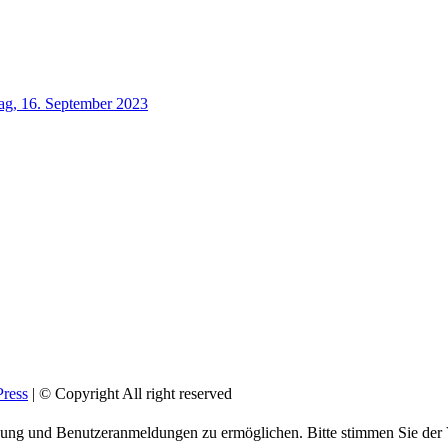
ag, 16. September 2023
ress
| © Copyright All right reserved
ienung und Benutzeranmeldungen zu ermöglichen. Bitte stimmen Sie de