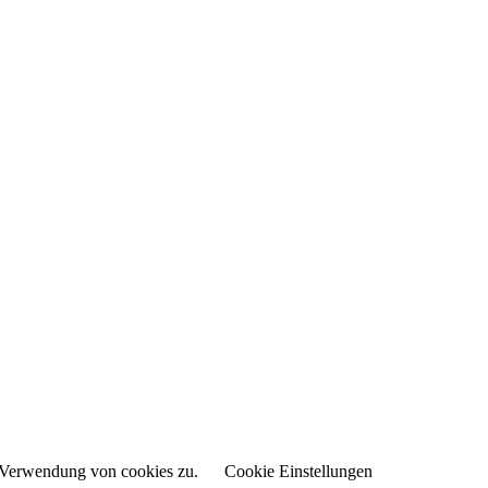
r Verwendung von cookies zu.
Cookie Einstellungen