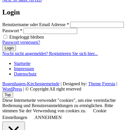
post:
Login
Benutzername oder Email Adresse
*
Passwort
*
Eingeloggt bleiben
Passwort vergessen?
Login
Nocht nicht angemeldet? Registrieren Sie sich hier...
Startseite
Impressum
Datenschutz
Bugenhagen-Kirchengemeinde
| Designed by:
Theme Freesia
|
WordPress
| © Copyright All right reserved
Top
Diese Internetseite verwendet "cookies", um eine vereinfachte
Bedienung und Benutzeranmeldungen zu ermöglichen. Bitte
stimmen Sie der Verwendung von cookies zu.
Cookie
Einstellungen
ANNEHMEN