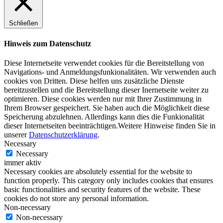
Schließen
Hinweis zum Datenschutz
Diese Internetseite verwendet cookies für die Bereitstellung von
Navigations- und Anmeldungsfunkionalitäten. Wir verwenden auch
cookies von Dritten. Diese helfen uns zusätzliche Dienste
bereitzustellen und die Bereitstellung dieser Inernetseite weiter zu
optimieren. Diese cookies werden nur mit Ihrer Zustimmung in
Ihrem Browser gespeichert. Sie haben auch die Möglichkeit diese
Speicherung abzulehnen. Allerdings kann dies die Funkionalität
dieser Internetseiten beeinträchtigen.Weitere Hinweise finden Sie in
unserer
Datenschutzerklärung
.
Necessary
Necessary
immer aktiv
Necessary cookies are absolutely essential for the website to
function properly. This category only includes cookies that ensures
basic functionalities and security features of the website. These
cookies do not store any personal information.
Non-necessary
Non-necessary