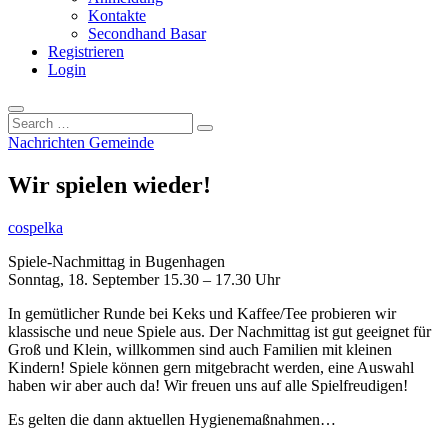
Kontakte
Secondhand Basar
Registrieren
Login
Search
…
Nachrichten Gemeinde
Wir spielen wieder!
cospelka
Spiele-Nachmittag in Bugenhagen
Sonntag, 18. September 15.30 – 17.30 Uhr
In gemütlicher Runde bei Keks und Kaffee/Tee probieren wir
klassische und neue Spiele aus. Der Nachmittag ist gut geeignet für
Groß und Klein, willkommen sind auch Familien mit kleinen
Kindern! Spiele können gern mitgebracht werden, eine Auswahl
haben wir aber auch da! Wir freuen uns auf alle Spielfreudigen!
Es gelten die dann aktuellen Hygienemaßnahmen…