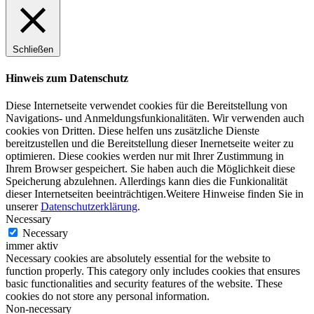
Schließen
Hinweis zum Datenschutz
Diese Internetseite verwendet cookies für die Bereitstellung von
Navigations- und Anmeldungsfunkionalitäten. Wir verwenden auch
cookies von Dritten. Diese helfen uns zusätzliche Dienste
bereitzustellen und die Bereitstellung dieser Inernetseite weiter zu
optimieren. Diese cookies werden nur mit Ihrer Zustimmung in
Ihrem Browser gespeichert. Sie haben auch die Möglichkeit diese
Speicherung abzulehnen. Allerdings kann dies die Funkionalität
dieser Internetseiten beeinträchtigen.Weitere Hinweise finden Sie in
unserer
Datenschutzerklärung
.
Necessary
Necessary
immer aktiv
Necessary cookies are absolutely essential for the website to
function properly. This category only includes cookies that ensures
basic functionalities and security features of the website. These
cookies do not store any personal information.
Non-necessary