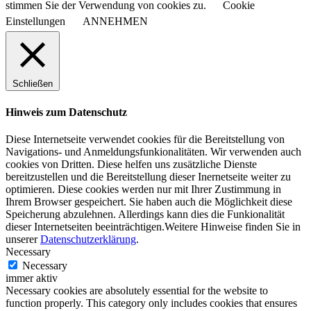
stimmen Sie der Verwendung von cookies zu.
Cookie
Einstellungen
ANNEHMEN
Schließen
Hinweis zum Datenschutz
Diese Internetseite verwendet cookies für die Bereitstellung von
Navigations- und Anmeldungsfunkionalitäten. Wir verwenden auch
cookies von Dritten. Diese helfen uns zusätzliche Dienste
bereitzustellen und die Bereitstellung dieser Inernetseite weiter zu
optimieren. Diese cookies werden nur mit Ihrer Zustimmung in
Ihrem Browser gespeichert. Sie haben auch die Möglichkeit diese
Speicherung abzulehnen. Allerdings kann dies die Funkionalität
dieser Internetseiten beeinträchtigen.Weitere Hinweise finden Sie in
unserer
Datenschutzerklärung
.
Necessary
Necessary
immer aktiv
Necessary cookies are absolutely essential for the website to
function properly. This category only includes cookies that ensures