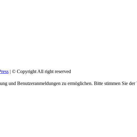
ress
| © Copyright All right reserved
ienung und Benutzeranmeldungen zu ermöglichen. Bitte stimmen Sie de