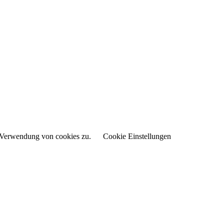
r Verwendung von cookies zu.
Cookie Einstellungen