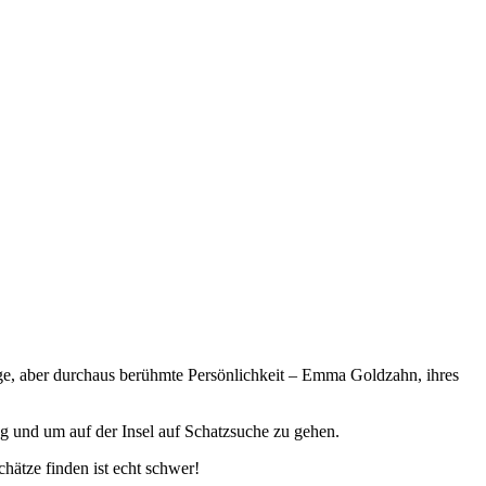
ge, aber durchaus berühmte Persönlichkeit – Emma Goldzahn, ihres
ng und um auf der Insel auf Schatzsuche zu gehen.
ätze finden ist echt schwer!