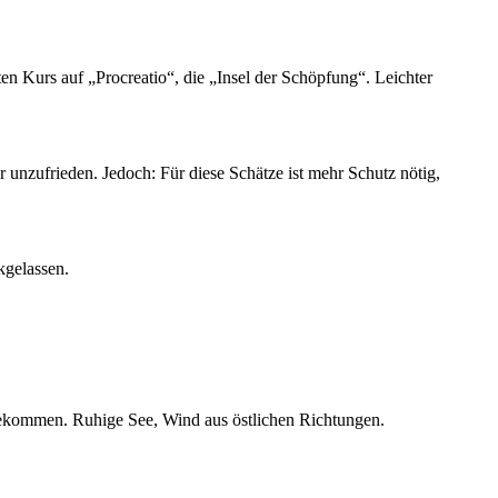
 Kurs auf „Procreatio“, die „Insel der Schöpfung“. Leichter
 unzufrieden. Jedoch: Für diese Schätze ist mehr Schutz nötig,
kgelassen.
ekommen. Ruhige See, Wind aus östlichen Richtungen.