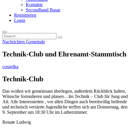
Kontakte
Secondhand Basar
Registrieren
Login
Search
…
Nachrichten Gemeinde
Technik-Club und Ehrenamt-Stammtisch
cospelka
Technik-Club
Das wollen wir gemeinsam überlegen, außerdem Rückblick halten,
Wünsche formulieren und planen…Im Technik – Club für Jung und
Alt. Alle Interessierten , vor allen Dingen auch bereitwillig helfende
und technisch versierte Jugendliche treffen sich am Donnerstag, den
9. September um 18:30 Uhr im Lutherzimmer.
Renate Ludwig