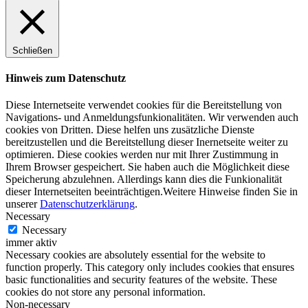
Schließen
Hinweis zum Datenschutz
Diese Internetseite verwendet cookies für die Bereitstellung von
Navigations- und Anmeldungsfunkionalitäten. Wir verwenden auch
cookies von Dritten. Diese helfen uns zusätzliche Dienste
bereitzustellen und die Bereitstellung dieser Inernetseite weiter zu
optimieren. Diese cookies werden nur mit Ihrer Zustimmung in
Ihrem Browser gespeichert. Sie haben auch die Möglichkeit diese
Speicherung abzulehnen. Allerdings kann dies die Funkionalität
dieser Internetseiten beeinträchtigen.Weitere Hinweise finden Sie in
unserer
Datenschutzerklärung
.
Necessary
Necessary
immer aktiv
Necessary cookies are absolutely essential for the website to
function properly. This category only includes cookies that ensures
basic functionalities and security features of the website. These
cookies do not store any personal information.
Non-necessary